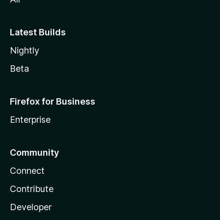
Latest Builds
Nightly
Beta
Firefox for Business
Enterprise
Community
Connect
Contribute
Developer