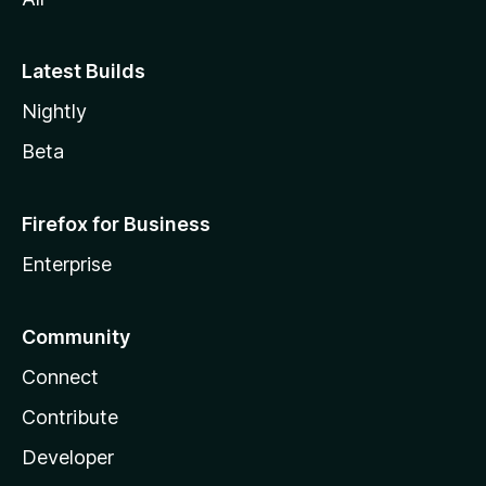
Latest Builds
Nightly
Beta
Firefox for Business
Enterprise
Community
Connect
Contribute
Developer