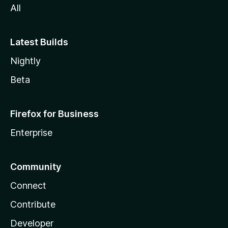
All
Latest Builds
Nightly
Beta
Firefox for Business
Enterprise
Community
Connect
Contribute
Developer