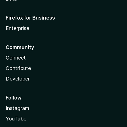
Firefox for Business
Enterprise
Community
Connect
Contribute
Developer
Follow
Instagram
YouTube