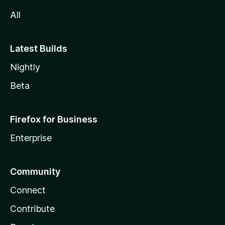
All
Latest Builds
Nightly
Beta
Firefox for Business
Enterprise
Community
Connect
Contribute