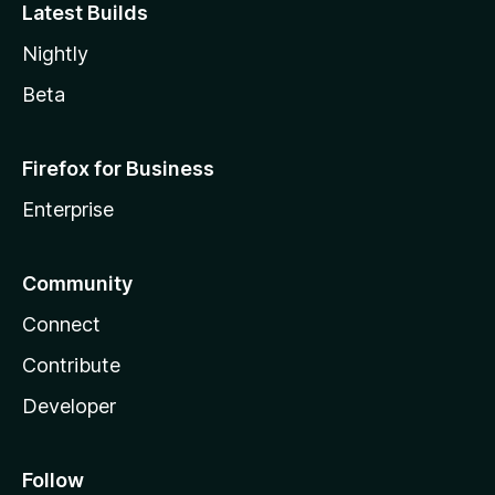
Latest Builds
Nightly
Beta
Firefox for Business
Enterprise
Community
Connect
Contribute
Developer
Follow