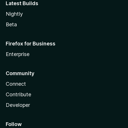
Latest Builds
Nightly
Beta
Firefox for Business
Enterprise
Community
Connect
Contribute
Developer
Follow