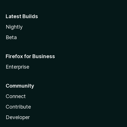
Latest Builds
Nightly
Beta
Firefox for Business
Enterprise
Community
Connect
Contribute
Developer