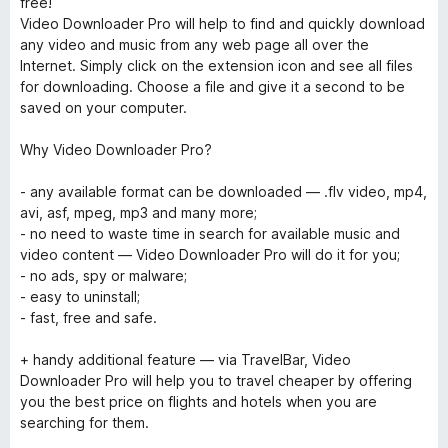
free!
Video Downloader Pro will help to find and quickly download
any video and music from any web page all over the
Internet. Simply click on the extension icon and see all files
for downloading. Choose a file and give it a second to be
saved on your computer.
Why Video Downloader Pro?
- any available format can be downloaded — .flv video, mp4,
avi, asf, mpeg, mp3 and many more;
- no need to waste time in search for available music and
video content — Video Downloader Pro will do it for you;
- no ads, spy or malware;
- easy to uninstall;
- fast, free and safe.
+ handy additional feature — via TravelBar, Video
Downloader Pro will help you to travel cheaper by offering
you the best price on flights and hotels when you are
searching for them.