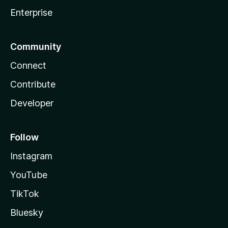
Enterprise
Community
Connect
Contribute
Developer
Follow
Instagram
YouTube
TikTok
Bluesky