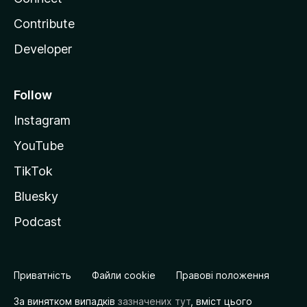
Contribute
Developer
Follow
Instagram
YouTube
TikTok
Bluesky
Podcast
Приватність
Файли cookie
Правові положення
За винятком випадків
зазначених тут
, вміст цього