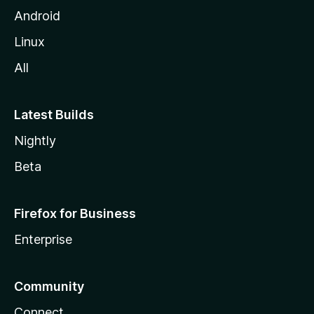
Android
Linux
All
Latest Builds
Nightly
Beta
Firefox for Business
Enterprise
Community
Connect