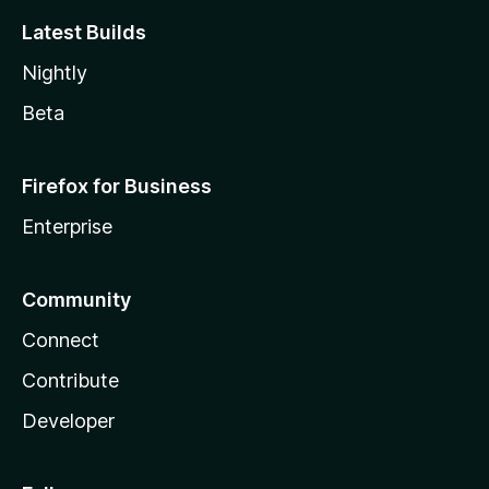
Latest Builds
Nightly
Beta
Firefox for Business
Enterprise
Community
Connect
Contribute
Developer