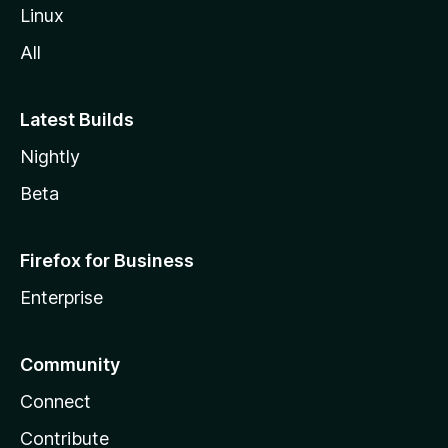
Linux
All
Latest Builds
Nightly
Beta
Firefox for Business
Enterprise
Community
Connect
Contribute