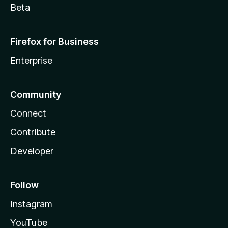
Beta
Firefox for Business
Enterprise
Community
Connect
Contribute
Developer
Follow
Instagram
YouTube