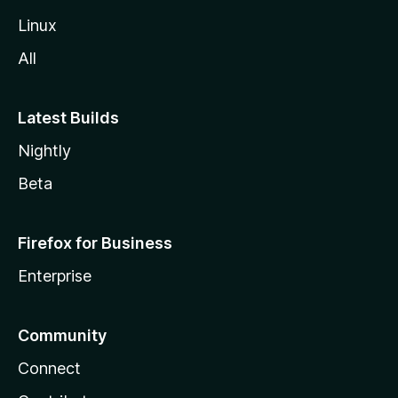
Linux
All
Latest Builds
Nightly
Beta
Firefox for Business
Enterprise
Community
Connect