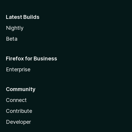
Latest Builds
Nightly
Beta
Firefox for Business
Enterprise
Community
Connect
Contribute
Developer