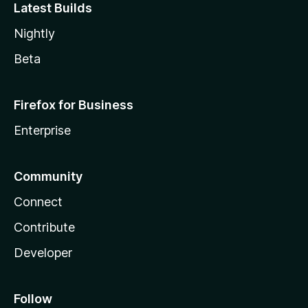
Latest Builds
Nightly
Beta
Firefox for Business
Enterprise
Community
Connect
Contribute
Developer
Follow