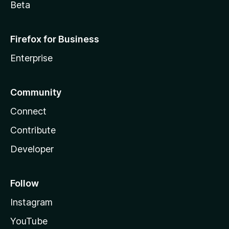
Beta
Firefox for Business
Enterprise
Community
Connect
Contribute
Developer
Follow
Instagram
YouTube