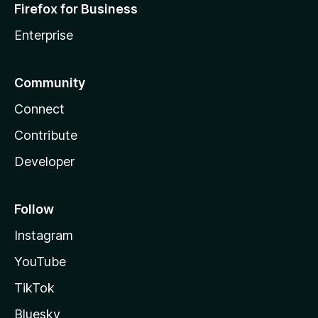
Firefox for Business
Enterprise
Community
Connect
Contribute
Developer
Follow
Instagram
YouTube
TikTok
Bluesky