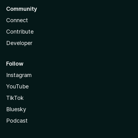
Community
Connect
Contribute
Developer
Follow
Instagram
YouTube
TikTok
Bluesky
Podcast