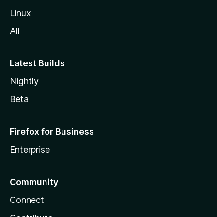
Linux
All
Latest Builds
Nightly
Beta
Firefox for Business
Enterprise
Community
Connect