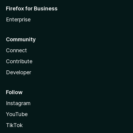
Firefox for Business
Enterprise
Community
Connect
Contribute
Developer
Follow
Instagram
YouTube
TikTok