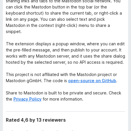
sharing links and tabs to the Mastodon social network. You
can click the Mastodon button in the top bar (or the
keyboard shortcut) to share the current tab, or right-click a
link on any page. You can also select text and pick
Mastodon in the context (right-click) menu to share a
snippet.
The extension displays a popup window, where you can edit
the pre-filled message, and then publish to your account. It
works with any Mastodon server, and it uses the share dialog
hosted by the selected server, so no API access is required.
This project is not affiliated with the Mastodon project or
Mastodon gGmbH. The code is
open-source on GitHub
.
Share to Mastodon is built to be private and secure. Check
the
Privacy Policy
for more information.
Rated 4,6 by 13 reviewers