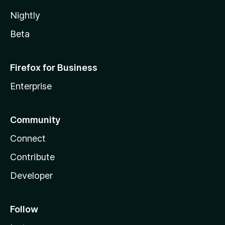
Nightly
Beta
Firefox for Business
Enterprise
Community
Connect
Contribute
Developer
Follow