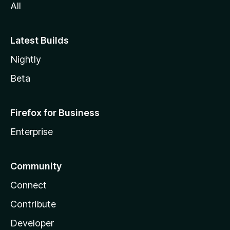
All
Latest Builds
Nightly
Beta
Firefox for Business
Enterprise
Community
Connect
Contribute
Developer