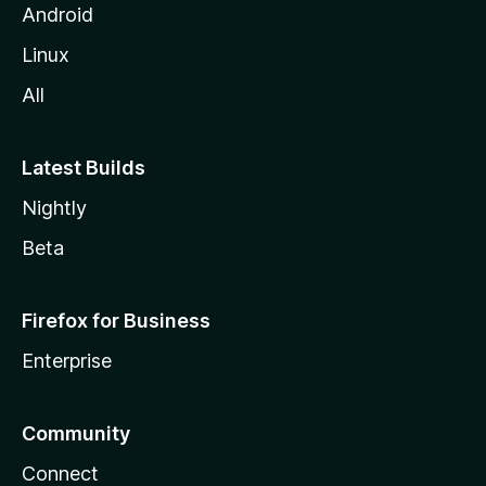
Android
Linux
All
Latest Builds
Nightly
Beta
Firefox for Business
Enterprise
Community
Connect