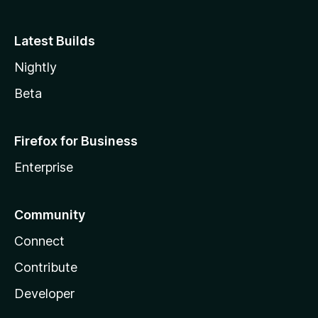
Latest Builds
Nightly
Beta
Firefox for Business
Enterprise
Community
Connect
Contribute
Developer