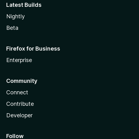
Latest Builds
Nightly
Beta
Firefox for Business
Enterprise
Community
Connect
Contribute
Developer
Follow