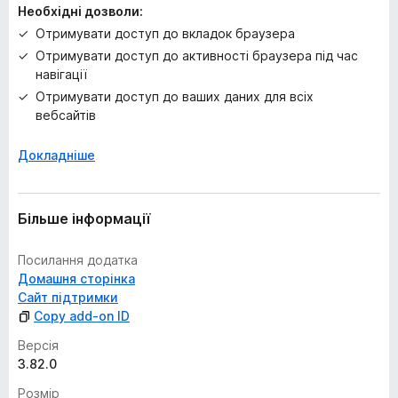
Необхідні дозволи:
Отримувати доступ до вкладок браузера
Отримувати доступ до активності браузера під час
навігації
Отримувати доступ до ваших даних для всіх
вебсайтів
Докладніше
Більше інформації
Посилання додатка
Домашня сторінка
Сайт підтримки
Copy add-on ID
Версія
3.82.0
Розмір