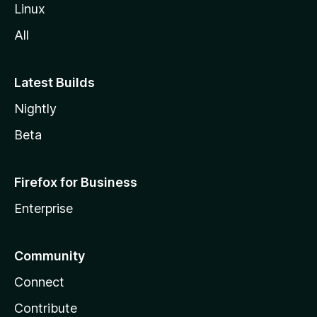
Linux
All
Latest Builds
Nightly
Beta
Firefox for Business
Enterprise
Community
Connect
Contribute