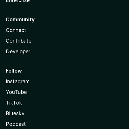
Enterprise
Community
Connect
Contribute
Developer
Follow
Instagram
YouTube
TikTok
Bluesky
Podcast