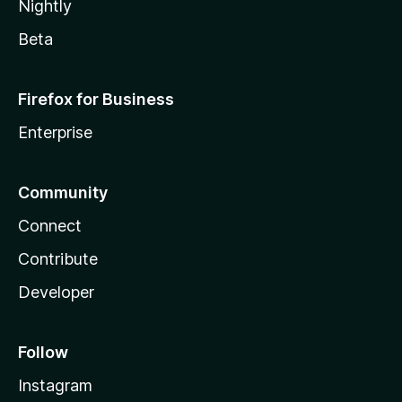
Nightly
Beta
Firefox for Business
Enterprise
Community
Connect
Contribute
Developer
Follow
Instagram