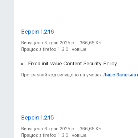
Версія 1.2.16
Випущено 8 трав 2025 р. - 366,66 КБ
Працює з firefox 113.0 і новіше
Fixed init value Content Security Policy
Програмний код випущено на умовах
Лише Загальна 
Версія 1.2.15
Випущено 6 трав 2025 р. - 366,65 КБ
Працює з firefox 113.0 і новіше