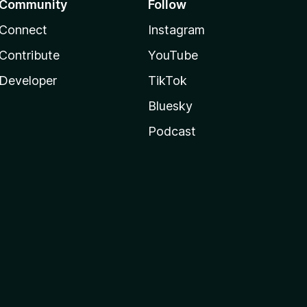
Community
Follow
Connect
Instagram
Contribute
YouTube
Developer
TikTok
Bluesky
Podcast