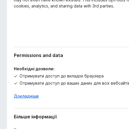
cookies, analytics, and sharing data with 3rd parties.
Permissions and data
Необхідні дозволи:
Отримувати доступ до вкладок браузера
Отримувати доступ до ваших даних для всіх вебсайті
Докладніше
Більше інформації