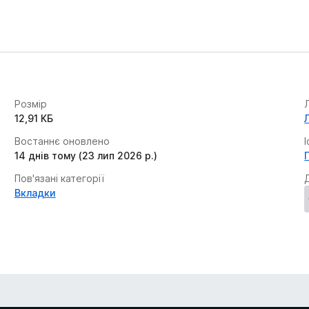
Розмір
12,91 КБ
Востаннє оновлено
14 днів тому (23 лип 2026 р.)
Пов'язані категорії
Вкладки