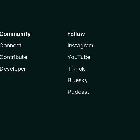
Community
Follow
Connect
Instagram
Contribute
YouTube
Developer
TikTok
Bluesky
Podcast