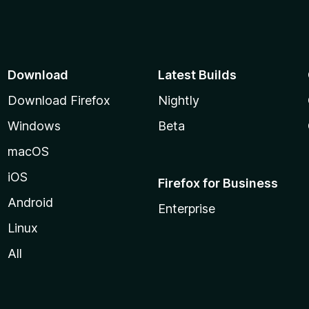
Download
Latest Builds
Download Firefox
Nightly
Windows
Beta
macOS
iOS
Firefox for Business
Android
Enterprise
Linux
All