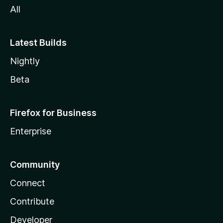
All
Latest Builds
Nightly
Beta
Firefox for Business
Enterprise
Community
Connect
Contribute
Developer