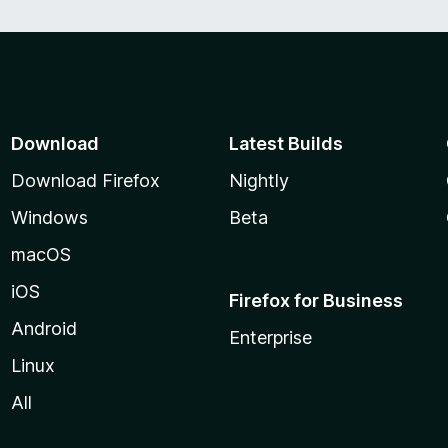
Download
Latest Builds
Download Firefox
Nightly
Windows
Beta
macOS
iOS
Firefox for Business
Android
Enterprise
Linux
All