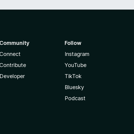
Community
Follow
Connect
Instagram
Contribute
YouTube
Developer
TikTok
Bluesky
Podcast