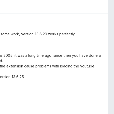
esome work, version 13.6.29 works perfectly.
as 2005, it was a long time ago, since then you have done a
d.
f the extension cause problems with loading the youtube
ersion 13.6.25