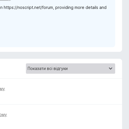
 https://noscript.net/forum, providing more details and
ому
тому