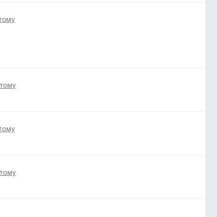
 тому
 тому
 тому
 тому