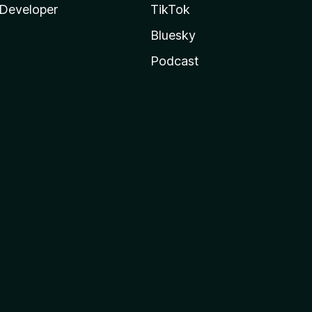
Developer
TikTok
Bluesky
Podcast