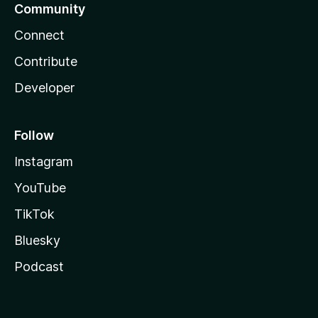
Community
Connect
Contribute
Developer
Follow
Instagram
YouTube
TikTok
Bluesky
Podcast