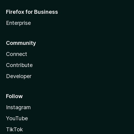
Firefox for Business
Enterprise
Community
Connect
Contribute
Developer
Follow
Instagram
YouTube
TikTok