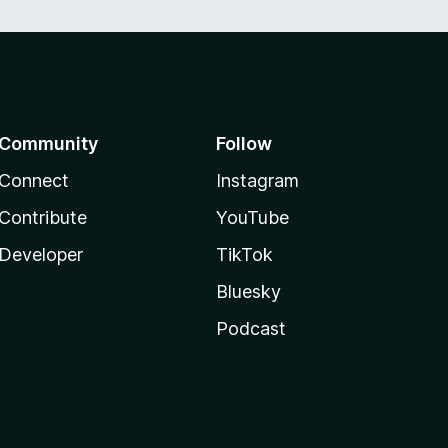
Community
Follow
Connect
Instagram
Contribute
YouTube
Developer
TikTok
Bluesky
Podcast