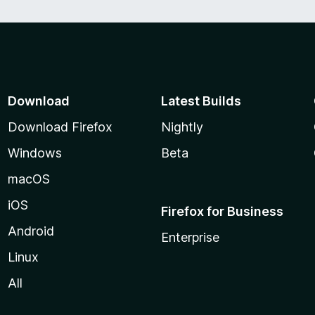
Download
Latest Builds
Download Firefox
Nightly
Windows
Beta
macOS
iOS
Firefox for Business
Android
Enterprise
Linux
All