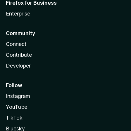
Firefox for Business
Enterprise
Community
Connect
Contribute
Developer
Follow
Instagram
YouTube
TikTok
Bluesky