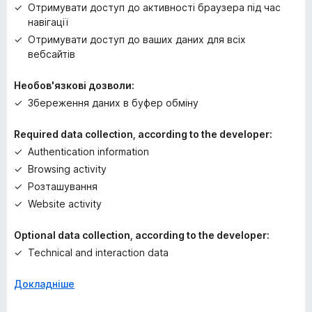
Отримувати доступ до активності браузера під час
навігації
Отримувати доступ до ваших даних для всіх
вебсайтів
Необов'язкові дозволи:
Збереження даних в буфер обміну
Required data collection, according to the developer:
Authentication information
Browsing activity
Розташування
Website activity
Optional data collection, according to the developer:
Technical and interaction data
Докладніше