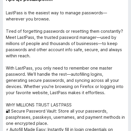
LastPass is the easiest way to manage passwords—
wherever you browse.
Tired of forgetting passwords or resetting them constantly?
Meet LastPass, the trusted password manager—used by
millions of people and thousands of businesses—to keep
passwords and other account info safe, secure, and always
within reach.
With LastPass, you only need to remember one master
password. We’ll handle the rest—autofilling logins,
generating secure passwords, and syncing across all your
devices. Whether you're browsing on Firefox or logging into
your favorite website, LastPass makes it effortless.
WHY MILLIONS TRUST LASTPASS
🔐 Secure Password Vault: Store all your passwords,
passphrases, passkeys, usernames, and payment methods in
one encrypted place.
⚡ Autofill Made Easy: Instantly fill in login credentials on