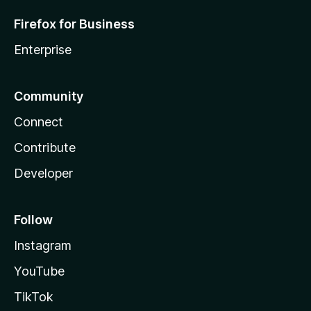
Firefox for Business
Enterprise
Community
Connect
Contribute
Developer
Follow
Instagram
YouTube
TikTok