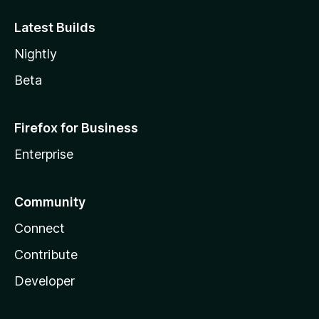
Latest Builds
Nightly
Beta
Firefox for Business
Enterprise
Community
Connect
Contribute
Developer