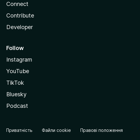
Connect
Contribute
Developer
Follow
Instagram
YouTube
TikTok
Bluesky
Podcast
Приватність
Файли cookie
Правові положення