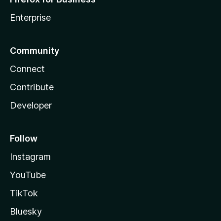
Enterprise
Community
Connect
Contribute
Developer
Follow
Instagram
YouTube
TikTok
Bluesky