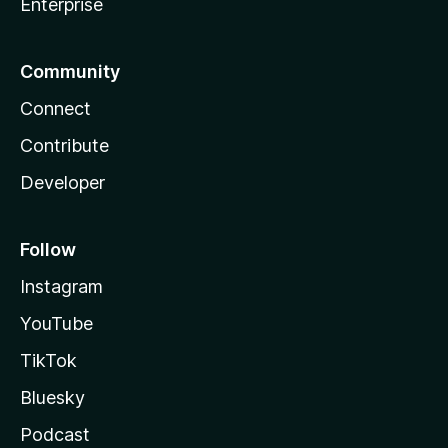
Enterprise
Community
Connect
Contribute
Developer
Follow
Instagram
YouTube
TikTok
Bluesky
Podcast