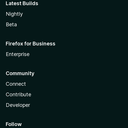
Latest Builds
Nightly
Beta
Firefox for Business
Enterprise
Community
Connect
Contribute
Developer
Follow