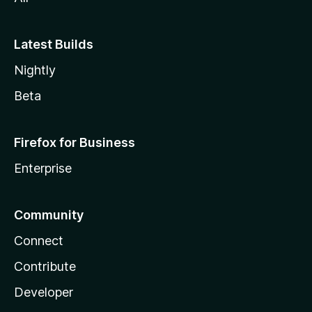
Latest Builds
Nightly
Beta
Firefox for Business
Enterprise
Community
Connect
Contribute
Developer