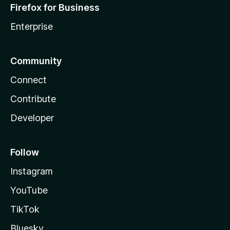
Firefox for Business
Enterprise
Community
Connect
Contribute
Developer
Follow
Instagram
YouTube
TikTok
Bluesky