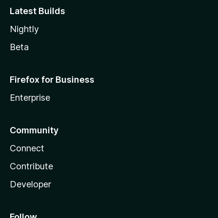
Latest Builds
Nightly
Beta
Firefox for Business
Enterprise
Community
Connect
Contribute
Developer
Follow