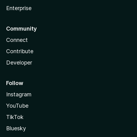
Enterprise
Community
Connect
Contribute
Developer
Follow
Instagram
YouTube
TikTok
Bluesky